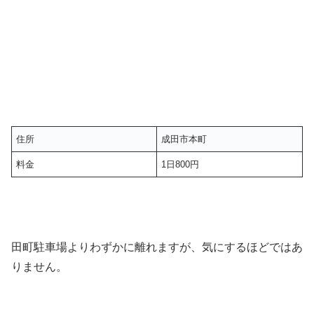
住所
成田市本町
料金
1日800円
田町駐車場よりわずかに離れますが、気にするほどではあ
りません。