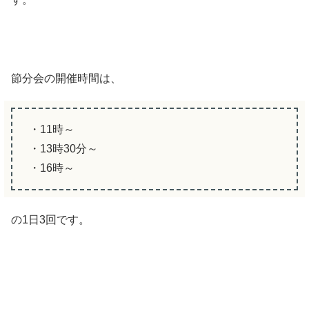
節分会の開催時間は、
・11時～
・13時30分～
・16時～
の1日3回です。