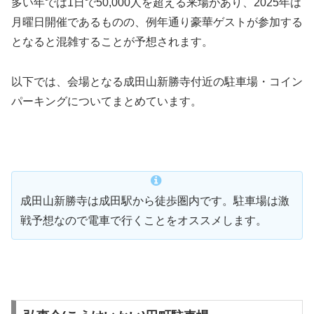
多い年では1日で50,000人を超える来場があり、2025年は
月曜日開催であるものの、例年通り豪華ゲストが参加する
となると混雑することが予想されます。
以下では、会場となる成田山新勝寺付近の駐車場・コイン
パーキングについてまとめています。
成田山新勝寺は成田駅から徒歩圏内です。駐車場は激
戦予想なので電車で行くことをオススメします。