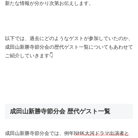
新たな情報が分かり次第お伝えします。
以下では、過去にどのようなゲストが参加していたのか、
成田山新勝寺節分会の歴代ゲスト一覧についてもあわせて
ご紹介していきます👇
成田山新勝寺節分会 歴代ゲスト一覧
成田山新勝寺節分会では、例年
NHK大河ドラマ出演者と