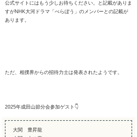
公式サイトにはもう少しお待ちください。と記載がありま
すがNHK大河ドラマ「べらぼう」のメンバーとの記載が
あります。
ただ、相撲界からの招待力士は発表されたようです。
2025年成田山節分会参加ゲスト👇
大関 豊昇龍