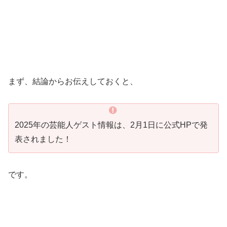
まず、結論からお伝えしておくと、
2025年の芸能人ゲスト情報は、2月1日に公式HPで発
表されました！
です。