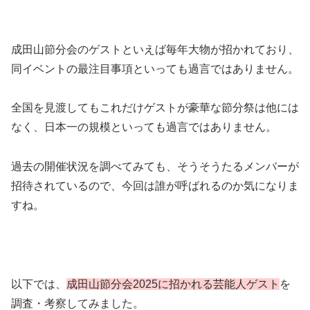
成田山節分会のゲストといえば毎年大物が招かれており、
同イベントの最注目事項といっても過言ではありません。
全国を見渡してもこれだけゲストが豪華な節分祭は他には
なく、日本一の規模といっても過言ではありません。
過去の開催状況を調べてみても、そうそうたるメンバーが
招待されているので、今回は誰が呼ばれるのか気になりま
すね。
以下では、
成田山節分会2025に招かれる芸能人ゲスト
を
調査・考察してみました。