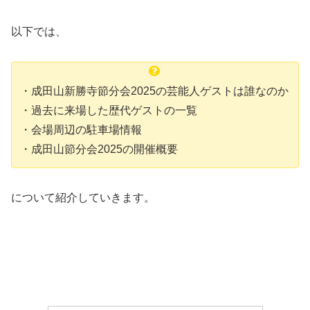
以下では、
・成田山新勝寺節分会2025の芸能人ゲストは誰なのか
・過去に来場した歴代ゲストの一覧
・会場周辺の駐車場情報
・成田山節分会2025の開催概要
について紹介していきます。