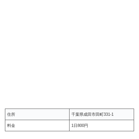
住所
千葉県成田市田町331-1
料金
1日800円