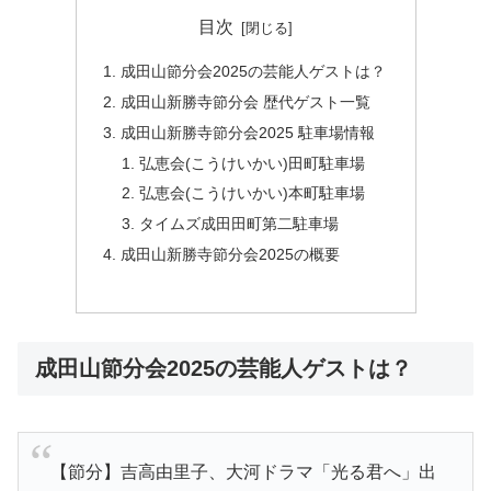
目次
成田山節分会2025の芸能人ゲストは？
成田山新勝寺節分会 歴代ゲスト一覧
成田山新勝寺節分会2025 駐車場情報
弘恵会(こうけいかい)田町駐車場
弘恵会(こうけいかい)本町駐車場
タイムズ成田田町第二駐車場
成田山新勝寺節分会2025の概要
成田山節分会2025の芸能人ゲストは？
【節分】吉高由里子、大河ドラマ「光る君へ」出