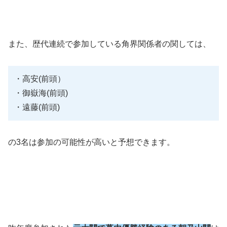
また、歴代連続で参加している角界関係者の関しては、
・高安(前頭）
・御嶽海(前頭)
・遠藤(前頭)
の3名は参加の可能性が高いと予想できます。