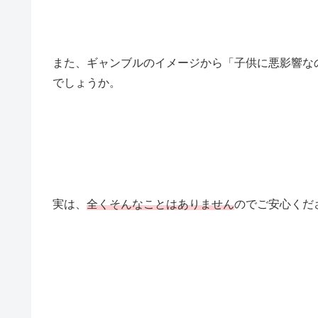
また、ギャンブルのイメージから「子供に悪影響な
でしょうか。
実は、
全くそんなことはありません
のでご安心くだ