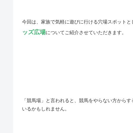
今回は、家族で気軽に遊びに行ける穴場スポットと
ッズ広場
についてご紹介させていただきます。
「競馬場」と言われると、競馬をやらない方からす
いるかもしれません。