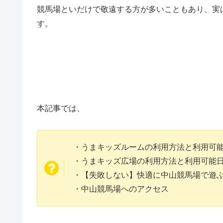
競馬場といだけで敬遠する方が多いこともあり、実
す。
本記事では、
・うまキッズルームの利用方法と利用可
・うまキッズ広場の利用方法と利用可能
・【失敗しない】快適に中山競馬場で遊
・中山競馬場へのアクセス