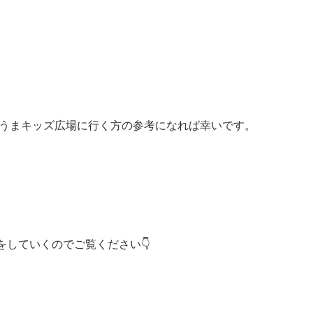
/うまキッズ広場に行く方の参考になれば幸いです。
していくのでご覧ください👇