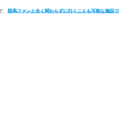
で、
競馬ファンと全く関わらずに行くことも可能な施設で