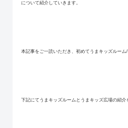
について紹介していきます。
本記事をご一読いただき、初めてうまキッズルーム
下記にてうまキッズルームとうまキッズ広場の紹介を