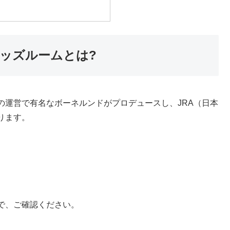
キッズルームとは?
の運営で有名なボーネルンドがプロデュースし、JRA（日本
ります。
で、ご確認ください。