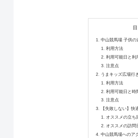
目
中山競馬場 子供の
利用方法
利用可能日と利
注意点
うまキッズ広場行
利用方法
利用可能日と時
注意点
【失敗しない】快
オススメの立ち
オススメの訪問
中山競馬場へのア