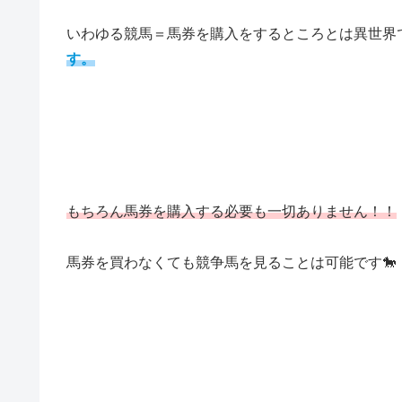
いわゆる競馬＝馬券を購入をするところとは異世界
す。
もちろん馬券を購入する必要も一切ありません！！
馬券を買わなくても競争馬を見ることは可能です🐎