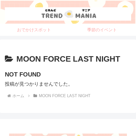
おでかけスポット
季節のイベント
MOON FORCE LAST NIGHT
NOT FOUND
投稿が見つかりませんでした。
ホーム
MOON FORCE LAST NIGHT