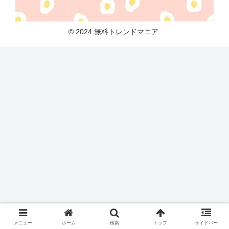
© 2024 無料トレンドマニア.
メニュー
ホーム
検索
トップ
サイドバー