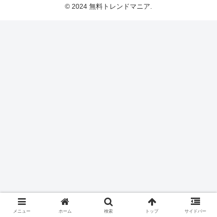
© 2024 無料トレンドマニア.
メニュー
ホーム
検索
トップ
サイドバー