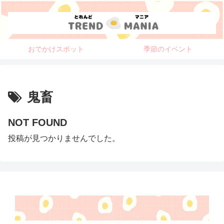
おでかけスポット
季節のイベント
鬼畜
NOT FOUND
投稿が見つかりませんでした。