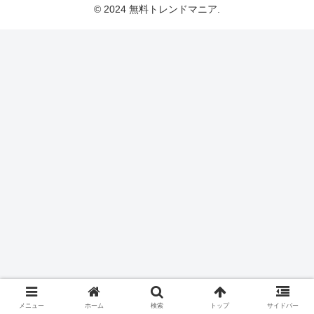
© 2024 無料トレンドマニア.
メニュー
ホーム
検索
トップ
サイドバー