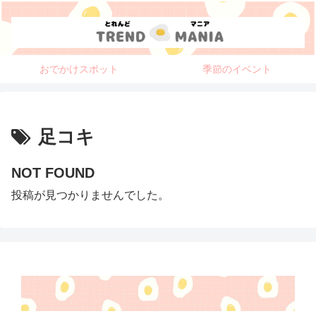
おでかけスポット
季節のイベント
足コキ
NOT FOUND
投稿が見つかりませんでした。