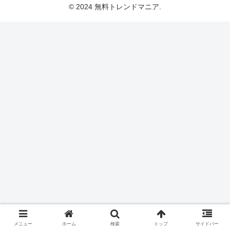
© 2024 無料トレンドマニア.
メニュー
ホーム
検索
トップ
サイドバー