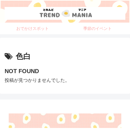
おでかけスポット
季節のイベント
色白
NOT FOUND
投稿が見つかりませんでした。