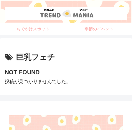
おでかけスポット
季節のイベント
巨乳フェチ
NOT FOUND
投稿が見つかりませんでした。