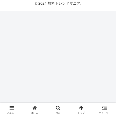
© 2024 無料トレンドマニア.
メニュー
ホーム
検索
トップ
サイドバー