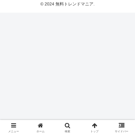
© 2024 無料トレンドマニア.
メニュー
ホーム
検索
トップ
サイドバー