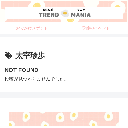
おでかけスポット
季節のイベント
太宰珍歩
NOT FOUND
投稿が見つかりませんでした。