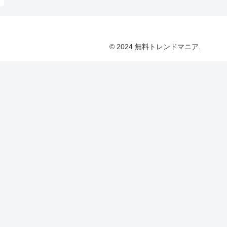
© 2024 無料トレンドマニア.