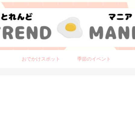
おでかけスポット
季節のイベント