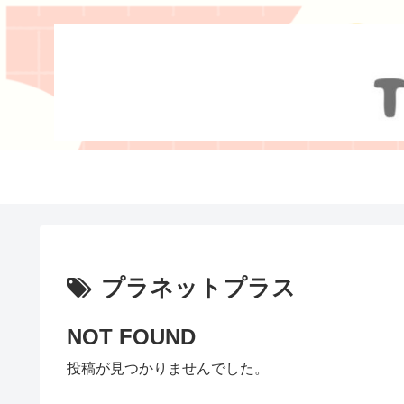
プラネットプラス
NOT FOUND
投稿が見つかりませんでした。