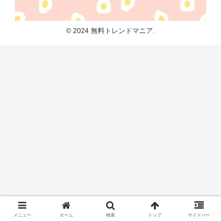
© 2024 無料トレンドマニア.
メニュー
ホーム
検索
トップ
サイドバー